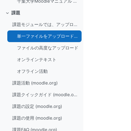
千葉大学Moodleマニュアル PDF
課題
Collapse
課題モジュールでは、アップロードされたファイルおよびオフラインで作成された課題に対して、教師が評定お...
単一ファイルをアップロードする
ファイルの高度なアップロード
オンラインテキスト
オフライン活動
課題活動 (moodle.org)
課題クイックガイド (moodle.org)
課題の設定 (moodle.org)
課題の使用 (moodle.org)
課題FAQ (moodle.org)