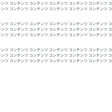
テンツ コンテンツ コンテンツ コンテンツ コンテンツ コンテンツ 
テンツ コンテンツ コンテンツ コンテンツ コンテンツ コンテンツ 
テンツ コンテンツ コンテンツ コンテンツ コンテンツ コンテンツ 
テンツ コンテンツ コンテンツ コンテンツ コンテンツ コンテンツ 
テンツ コンテンツ コンテンツ コンテンツ コンテンツ コンテンツ 
テンツ コンテンツ コンテンツ コンテンツ コンテンツ コンテンツ 
テンツ コンテンツ コンテンツ コンテンツ コンテンツ コンテンツ 
テンツ コンテンツ コンテンツ コンテンツ コンテンツ コンテンツ 