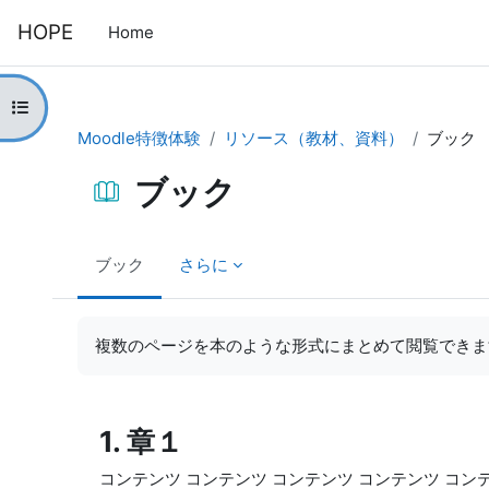
メインコンテンツへスキップする
HOPE
Home
コースインデックスを開く
Moodle特徴体験
リソース（教材、資料）
ブック
ブック
ブック
さらに
完了要件
複数のページを本のような形式にまとめて閲覧できま
1. 章１
コンテンツ コンテンツ コンテンツ コンテンツ コン