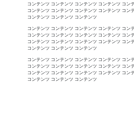
コンテンツ コンテンツ コンテンツ コンテンツ コン
コンテンツ コンテンツ コンテンツ コンテンツ コン
コンテンツ コンテンツ コンテンツ
コンテンツ コンテンツ コンテンツ コンテンツ コン
コンテンツ コンテンツ コンテンツ コンテンツ コン
コンテンツ コンテンツ コンテンツ コンテンツ コン
コンテンツ コンテンツ コンテンツ
コンテンツ コンテンツ コンテンツ コンテンツ コン
コンテンツ コンテンツ コンテンツ コンテンツ コン
コンテンツ コンテンツ コンテンツ コンテンツ コン
コンテンツ コンテンツ コンテンツ