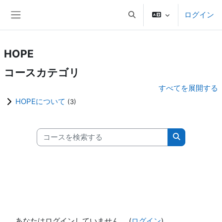
メインコンテンツへスキップする
ログイン
検索入力に切り替える
サイドパネル
HOPE
コースカテゴリ
すべてを展開する
HOPEについて
(3)
コースを検索する
コースを検索
あなたはログインしていません。 (
ログイン
)