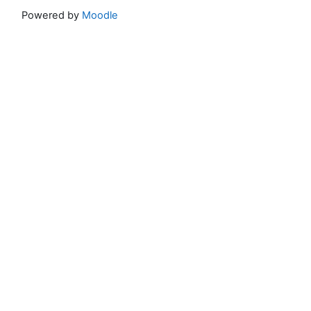
Powered by
Moodle