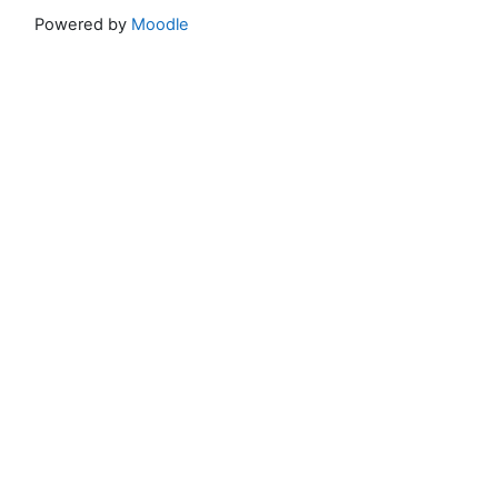
Powered by
Moodle