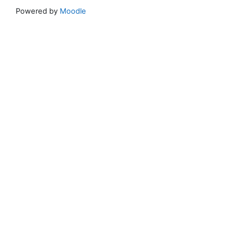
Powered by
Moodle