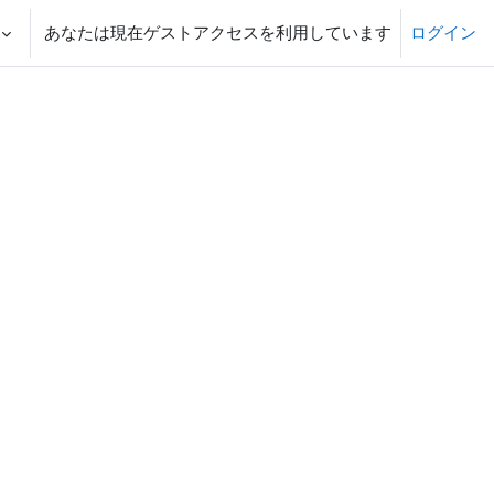
あなたは現在ゲストアクセスを利用しています
ログイン
る