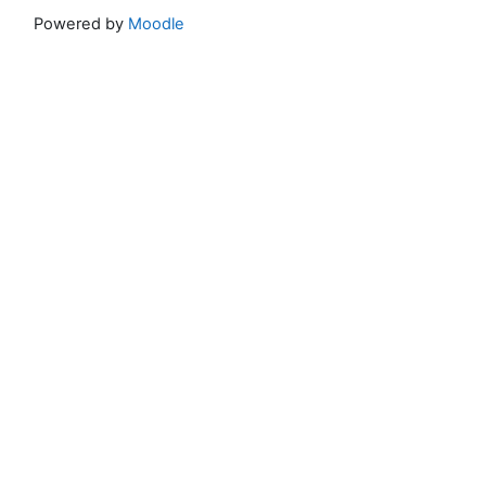
Powered by
Moodle