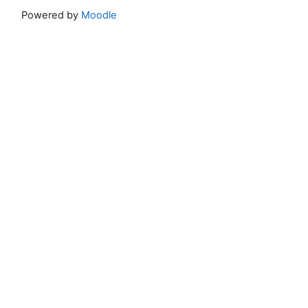
Powered by
Moodle