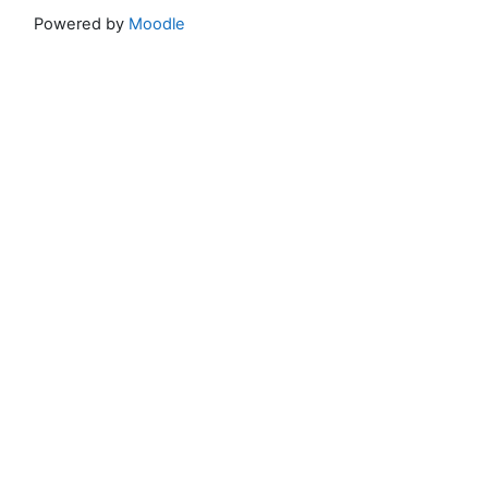
Powered by
Moodle