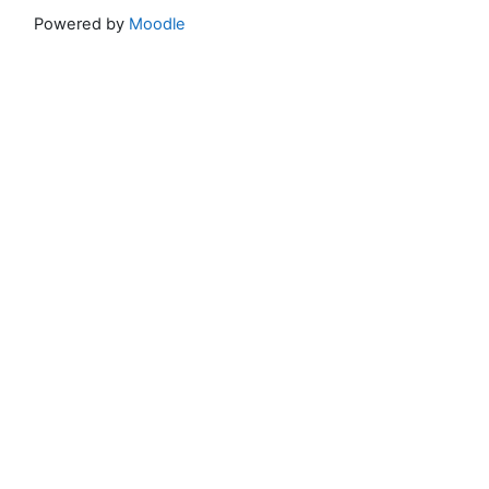
Powered by
Moodle