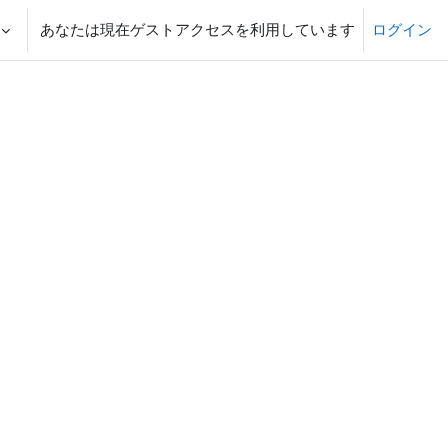
あなたは現在ゲストアクセスを利用しています
ログイン
る