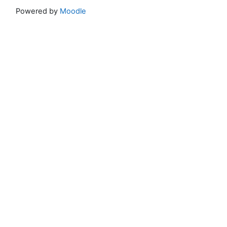
Powered by
Moodle