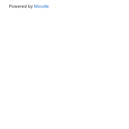
Powered by
Moodle