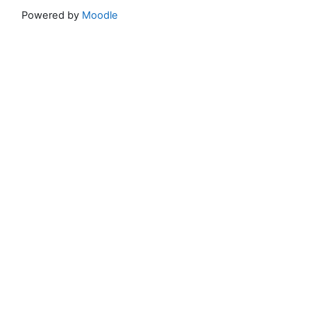
Powered by
Moodle