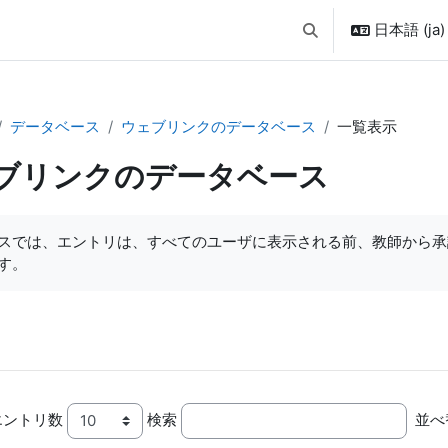
日本語 ‎(ja)‎
検索入力に切り替え
データベース
ウェブリンクのデータベース
一覧表示
ブリンクのデータベース
スでは、エントリは、すべてのユーザに表示される前、教師から承
す。
エントリ数
検索
並べ