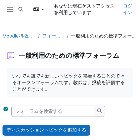
メインコンテンツへスキップする
あなたは現在ゲストアクセス
ログ
検索入力に切り替える
を利用しています
イン
サイドパネル
Moodle特徴体験
フォーラム
一般利用のための標準フォーラム
一般利用のための標準フォーラム
完了要件
いつでも誰でも新しいトピックを開始することのでき
るオープンフォーラムです。教師は、投稿を評価する
ことができます。
フォーラムを検索する
フォーラムを検索
ディスカッショントピックを追加する