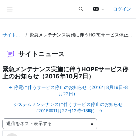
メインコンテンツへスキップする
ログイン
検索入力に切り替える
サイドパネル
サイトニュース
緊急メンテナンス実施に伴うHOPEサービス停止のお知らせ（2016年10月7日）
サイトニュース
緊急メンテナンス実施に伴うHOPEサービス停
止のお知らせ（2016年10月7日）
← 停電に伴うサービス停止のお知らせ（2016年8月19日-8
月22日）
システムメンテナンスに伴うサービス停止のお知らせ
（2016年11月27日12時-18時） →
表示モード