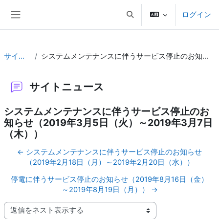
メインコンテンツへスキップする
ログイン
検索入力に切り替える
サイドパネル
サイトニュース
システムメンテナンスに伴うサービス停止のお知らせ（2019年3月5日（火）～2019年3月7日（木））
サイトニュース
システムメンテナンスに伴うサービス停止のお
知らせ（2019年3月5日（火）～2019年3月7日
（木））
← システムメンテナンスに伴うサービス停止のお知らせ
（2019年2月18日（月）～2019年2月20日（水））
停電に伴うサービス停止のお知らせ（2019年8月16日（金）
～2019年8月19日（月）） →
表示モード