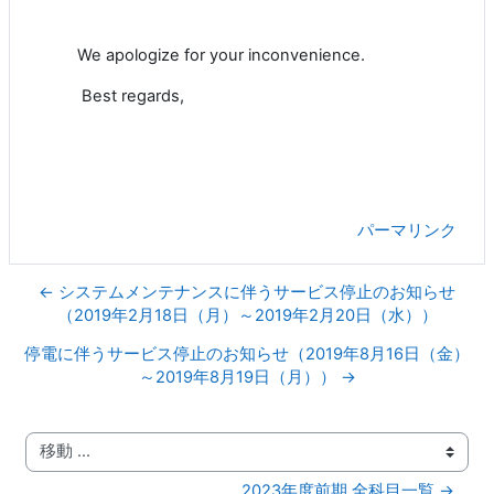
We apologize for your inconvenience.
Best regards,
パーマリンク
← システムメンテナンスに伴うサービス停止のお知らせ
（2019年2月18日（月）～2019年2月20日（水））
停電に伴うサービス停止のお知らせ（2019年8月16日（金）
～2019年8月19日（月）） →
移動 ...
2023年度前期 全科目一覧 →