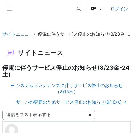
メインコンテンツへスキップする
ログイン
検索入力に切り替える
サイドパネル
サイトニュース
停電に伴うサービス停止のお知らせ(8/23金-24土)
サイトニュース
停電に伴うサービス停止のお知らせ(8/23金-24
土)
← システムメンテナンスに伴うサービス停止のお知らせ
（8/15木）
サーバの更新のためサービス停止のお知らせ(9/18水) →
表示モード