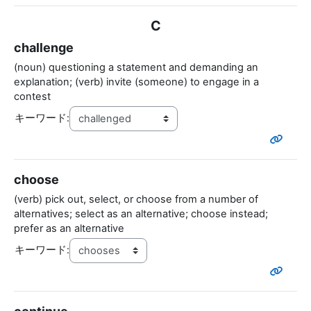
C
challenge
(noun) questioning a statement and demanding an
explanation; (verb) invite (someone) to engage in a
contest
キーワード:
choose
(verb) pick out, select, or choose from a number of
alternatives; select as an alternative; choose instead;
prefer as an alternative
キーワード: