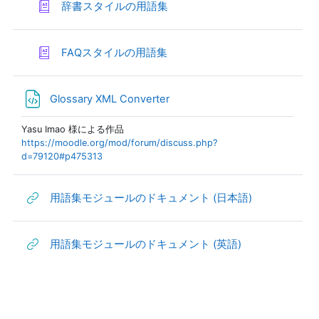
辞書スタイルの用語集
FAQスタイルの用語集
Glossary XML Converter
Yasu Imao 様による作品
https://moodle.org/mod/forum/discuss.php?
d=79120#p475313
用語集モジュールのドキュメント (日本語)
用語集モジュールのドキュメント (英語)